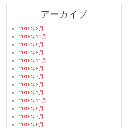
アーカイブ
2019年2月
2018年10月
2017年9月
2017年8月
2016年11月
2016年8月
2016年7月
2016年3月
2016年1月
2015年11月
2015年9月
2015年7月
2015年6月