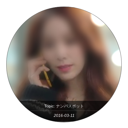
Topic:
ナンパスポット
2016-03-11