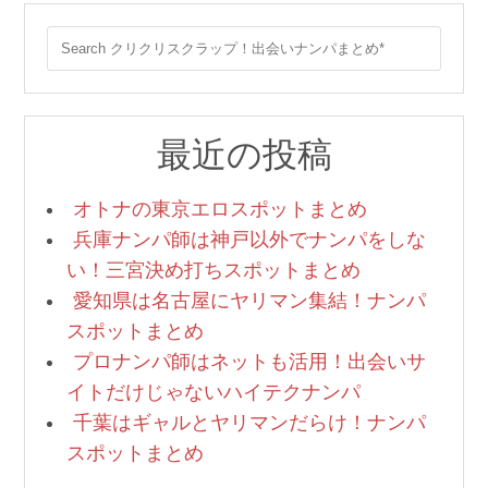
最近の投稿
オトナの東京エロスポットまとめ
兵庫ナンパ師は神戸以外でナンパをしな
い！三宮決め打ちスポットまとめ
愛知県は名古屋にヤリマン集結！ナンパ
スポットまとめ
プロナンパ師はネットも活用！出会いサ
イトだけじゃないハイテクナンパ
千葉はギャルとヤリマンだらけ！ナンパ
スポットまとめ