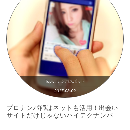
Topic:
ナンパスポット
2017-08-02
プロナンパ師はネットも活用！出会い
サイトだけじゃないハイテクナンパ