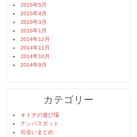
2015年5月
2015年4月
2015年3月
2015年1月
2014年12月
2014年11月
2014年10月
2014年9月
カテゴリー
オトナの遊び場
ナンパスポット
出会いまとめ