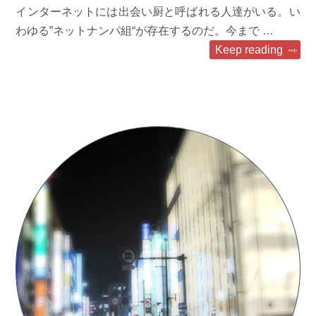
インターネットには出会い厨と呼ばれる人達がいる。い
わゆる”ネットナンパ組“が存在するのだ。今まで …
Keep reading