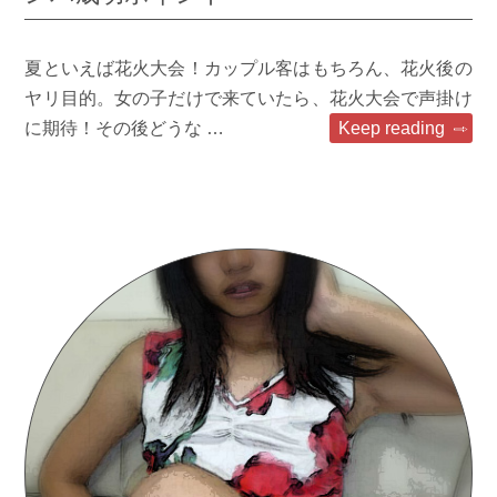
夏といえば花火大会！カップル客はもちろん、花火後の
ヤリ目的。女の子だけで来ていたら、花火大会で声掛け
に期待！その後どうな …
Keep reading