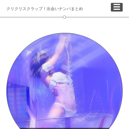
☰
クリクリスクラップ！出会いナンパまとめ