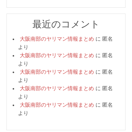
最近のコメント
大阪南部のヤリマン情報まとめ
に
匿名
より
大阪南部のヤリマン情報まとめ
に
匿名
より
大阪南部のヤリマン情報まとめ
に
匿名
より
大阪南部のヤリマン情報まとめ
に
匿名
より
大阪南部のヤリマン情報まとめ
に
匿名
より