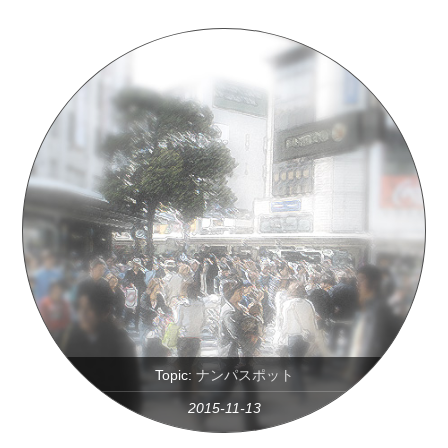
Topic:
ナンパスポット
2015-11-13