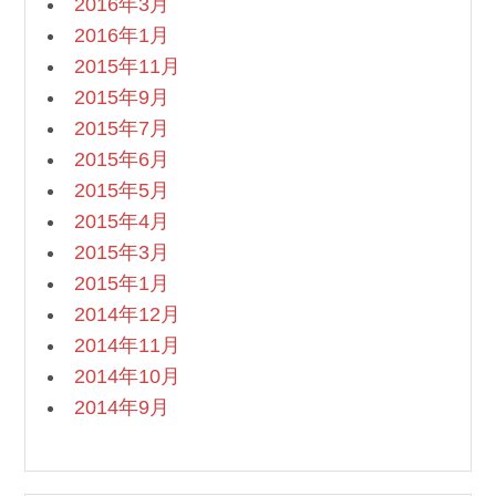
2016年3月
2016年1月
2015年11月
2015年9月
2015年7月
2015年6月
2015年5月
2015年4月
2015年3月
2015年1月
2014年12月
2014年11月
2014年10月
2014年9月