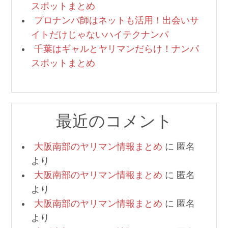
スポットまとめ
プロナンパ師はネットも活用！出会いサ
イトだけじゃないハイテクナンパ
千葉はギャルとヤリマンだらけ！ナンパ
スポットまとめ
最近のコメント
大阪南部のヤリマン情報まとめ
に
匿名
より
大阪南部のヤリマン情報まとめ
に
匿名
より
大阪南部のヤリマン情報まとめ
に
匿名
より