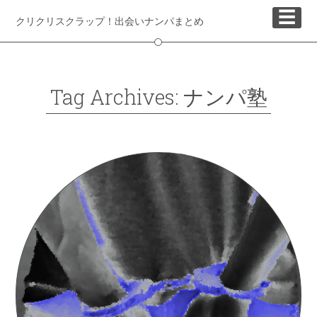
☰
クリクリスクラップ！出会いナンパまとめ
Tag Archives: ナンパ塾