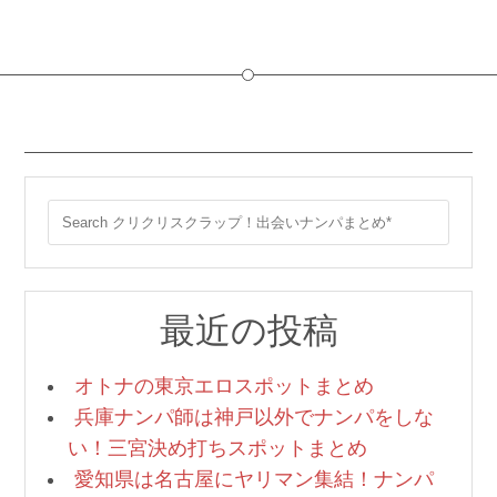
最近の投稿
オトナの東京エロスポットまとめ
兵庫ナンパ師は神戸以外でナンパをしな
い！三宮決め打ちスポットまとめ
愛知県は名古屋にヤリマン集結！ナンパ