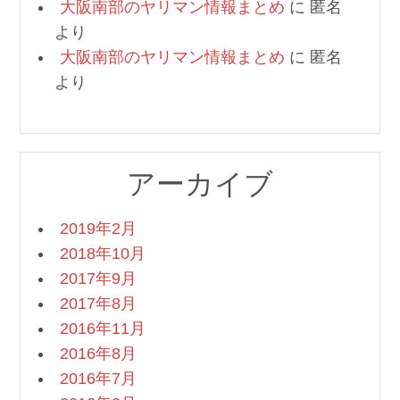
大阪南部のヤリマン情報まとめ
に
匿名
より
大阪南部のヤリマン情報まとめ
に
匿名
より
アーカイブ
2019年2月
2018年10月
2017年9月
2017年8月
2016年11月
2016年8月
2016年7月