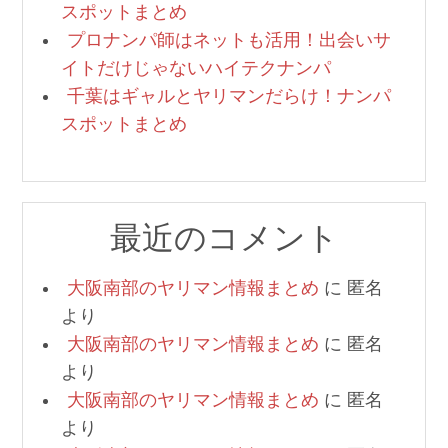
スポットまとめ
プロナンパ師はネットも活用！出会いサ
イトだけじゃないハイテクナンパ
千葉はギャルとヤリマンだらけ！ナンパ
スポットまとめ
最近のコメント
大阪南部のヤリマン情報まとめ
に
匿名
より
大阪南部のヤリマン情報まとめ
に
匿名
より
大阪南部のヤリマン情報まとめ
に
匿名
より