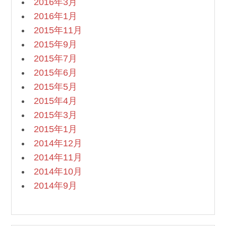
2016年3月
2016年1月
2015年11月
2015年9月
2015年7月
2015年6月
2015年5月
2015年4月
2015年3月
2015年1月
2014年12月
2014年11月
2014年10月
2014年9月