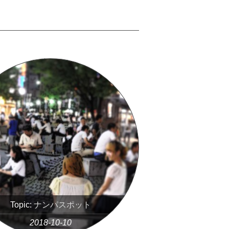
Topic:
ナンパスポット
2018-10-10