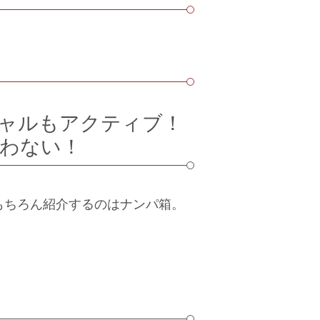
ャルもアクティブ！
わない！
もちろん紹介するのはナンパ箱。