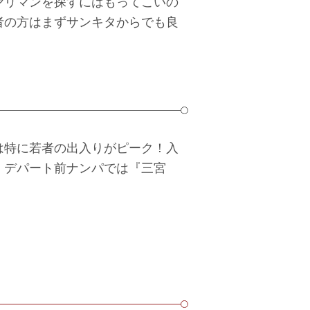
ヤリマンを探すにはもってこいの
者の方はまずサンキタからでも良
は特に若者の出入りがピーク！入
！デパート前ナンパでは『三宮