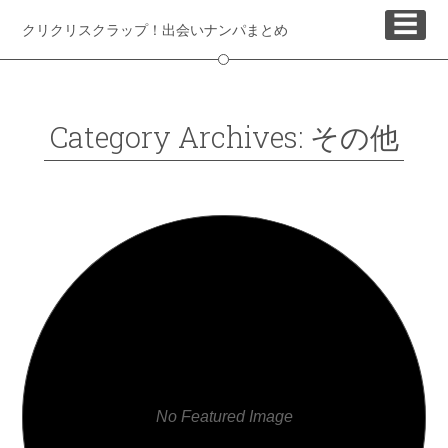
☰
クリクリスクラップ！出会いナンパまとめ
Category Archives: その他