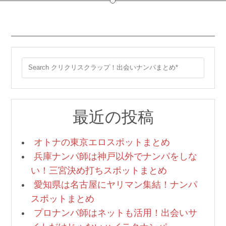
最近の投稿
オトナの東京エロスポットまとめ
兵庫ナンパ師は神戸以外でナンパをしな
い！三宮決め打ちスポットまとめ
愛知県は名古屋にヤリマン集結！ナンパ
スポットまとめ
プロナンパ師はネットも活用！出会いサ