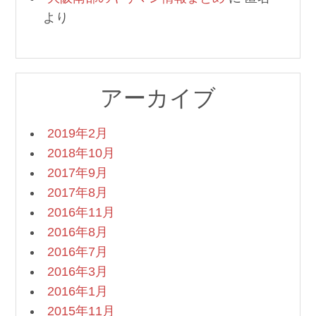
より
アーカイブ
2019年2月
2018年10月
2017年9月
2017年8月
2016年11月
2016年8月
2016年7月
2016年3月
2016年1月
2015年11月