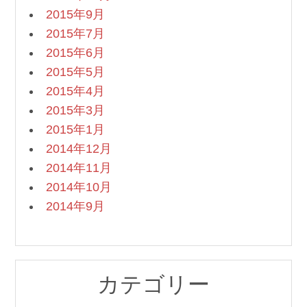
2015年9月
2015年7月
2015年6月
2015年5月
2015年4月
2015年3月
2015年1月
2014年12月
2014年11月
2014年10月
2014年9月
カテゴリー