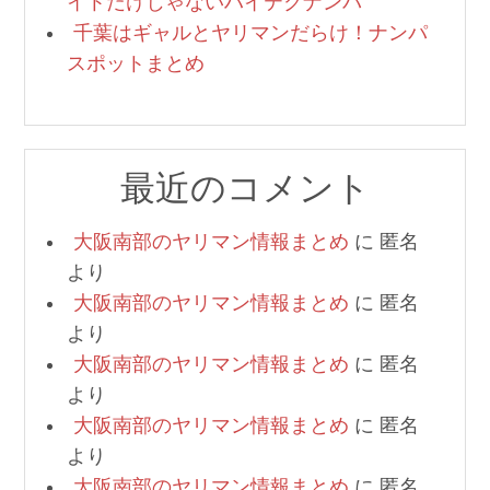
イトだけじゃないハイテクナンパ
千葉はギャルとヤリマンだらけ！ナンパ
スポットまとめ
最近のコメント
大阪南部のヤリマン情報まとめ
に
匿名
より
大阪南部のヤリマン情報まとめ
に
匿名
より
大阪南部のヤリマン情報まとめ
に
匿名
より
大阪南部のヤリマン情報まとめ
に
匿名
より
大阪南部のヤリマン情報まとめ
に
匿名