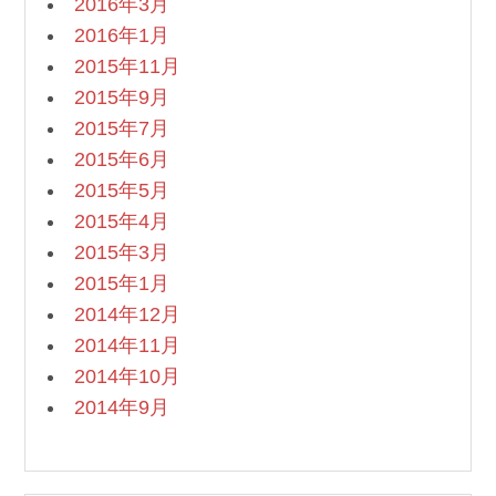
2016年3月
2016年1月
2015年11月
2015年9月
2015年7月
2015年6月
2015年5月
2015年4月
2015年3月
2015年1月
2014年12月
2014年11月
2014年10月
2014年9月