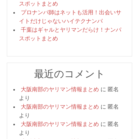
スポットまとめ
プロナンパ師はネットも活用！出会いサ
イトだけじゃないハイテクナンパ
千葉はギャルとヤリマンだらけ！ナンパ
スポットまとめ
最近のコメント
大阪南部のヤリマン情報まとめ
に
匿名
より
大阪南部のヤリマン情報まとめ
に
匿名
より
大阪南部のヤリマン情報まとめ
に
匿名
より