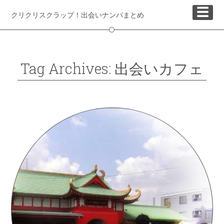
☰
クリクリスクラップ！出会いナンパまとめ
Tag Archives: 出会いカフェ