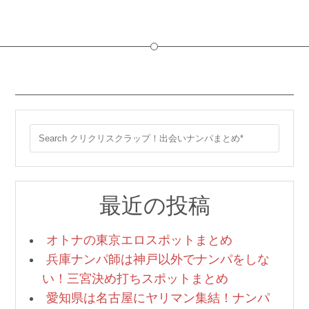
最近の投稿
オトナの東京エロスポットまとめ
兵庫ナンパ師は神戸以外でナンパをしな
い！三宮決め打ちスポットまとめ
愛知県は名古屋にヤリマン集結！ナンパ