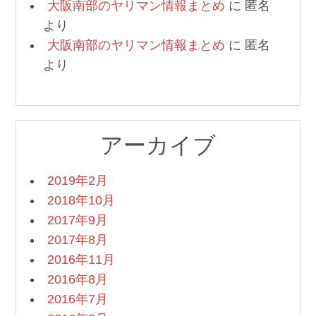
大阪南部のヤリマン情報まとめ
に
匿名
より
大阪南部のヤリマン情報まとめ
に
匿名
より
アーカイブ
2019年2月
2018年10月
2017年9月
2017年8月
2016年11月
2016年8月
2016年7月